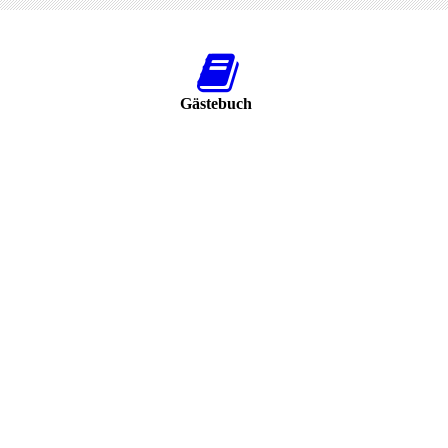
Gästebuch