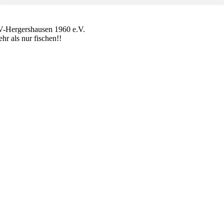
-Hergershausen 1960 e.V.
ehr als nur fischen!!