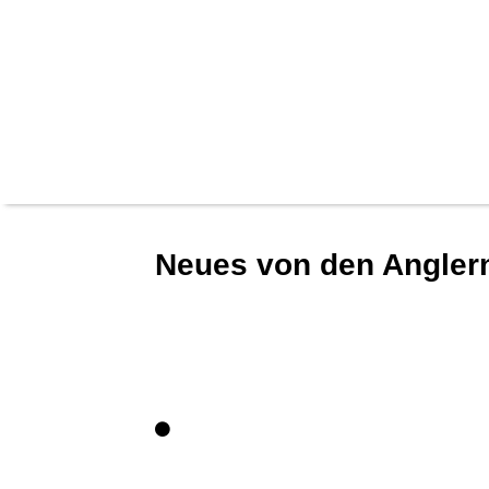
Neues von den Angler