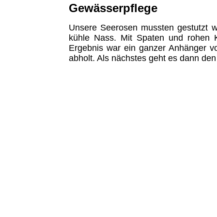
Gewässerpflege
Unsere Seerosen mussten gestutzt we
kühle Nass. Mit Spaten und rohen K
Ergebnis war ein ganzer Anhänger vol
abholt. Als nächstes geht es dann den 