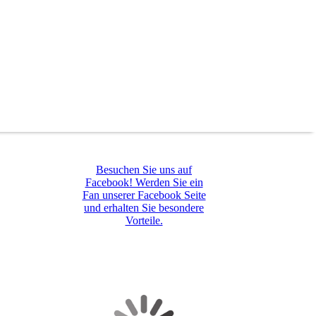
Besuchen Sie uns auf
Facebook! Werden Sie ein
Fan unserer Facebook Seite
und erhalten Sie besondere
Vorteile.