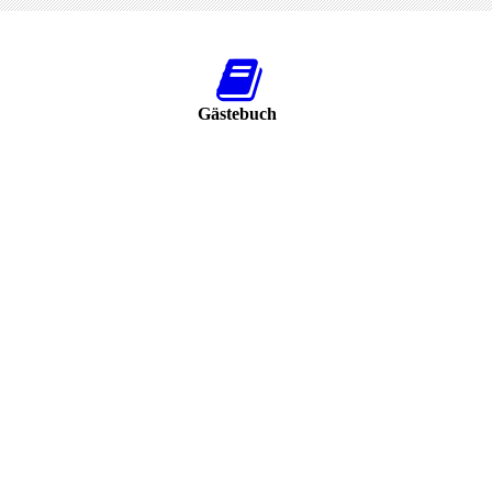
Gästebuch