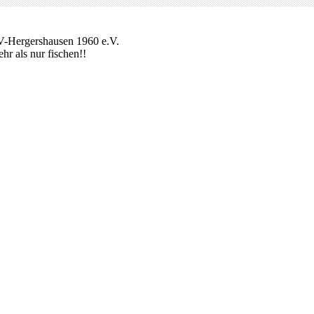
-Hergershausen 1960 e.V.
ehr als nur fischen!!