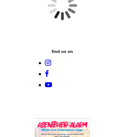
find us on