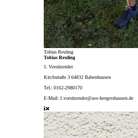
Tobias Reuling
Tobias Reuling
1. Vorsitzender
Kirchstraße 3 64832 Babenhausen
Tel.: 0162-2980170
E-Mail: 1.vorsitzender@asv-hergershausen.de