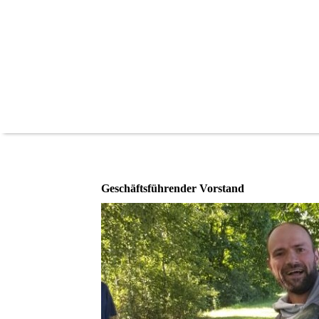
Geschäftsführender Vorstand