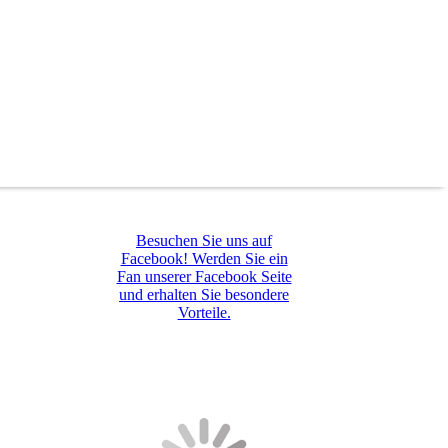
Besuchen Sie uns auf
Facebook! Werden Sie ein
Fan unserer Facebook Seite
und erhalten Sie besondere
Vorteile.