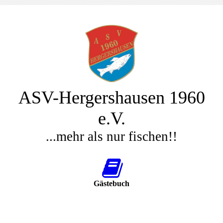
ASV-Hergershausen 1960
e.V.
...mehr als nur fischen!!
Gästebuch