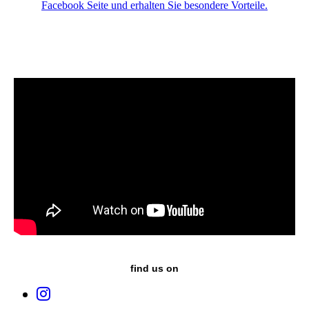
Facebook Seite und erhalten Sie besondere Vorteile.
find us on