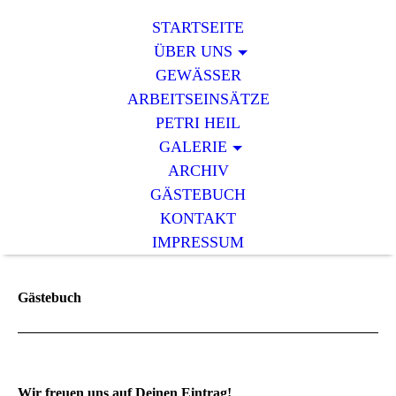
STARTSEITE
ÜBER UNS
GEWÄSSER
ARBEITSEINSÄTZE
PETRI HEIL
GALERIE
ARCHIV
GÄSTEBUCH
KONTAKT
IMPRESSUM
Gästebuch
Wir freuen uns auf Deinen Eintrag!