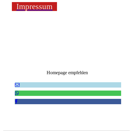
Impressum
Homepage empfehlen