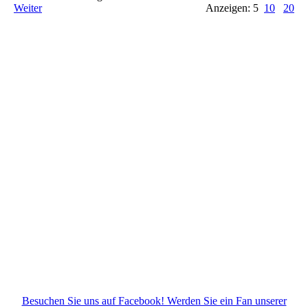
Weiter
Anzeigen: 5
10
20
Besuchen Sie uns auf Facebook! Werden Sie ein Fan unserer