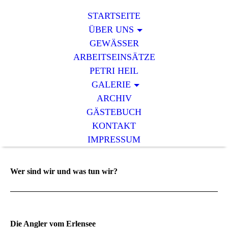
STARTSEITE
ÜBER UNS
GEWÄSSER
ARBEITSEINSÄTZE
PETRI HEIL
GALERIE
ARCHIV
GÄSTEBUCH
KONTAKT
IMPRESSUM
Wer sind wir und was tun wir?
Die Angler vom Erlensee