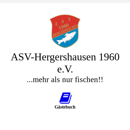
ASV-Hergershausen 1960
e.V.
...mehr als nur fischen!!
Gästebuch