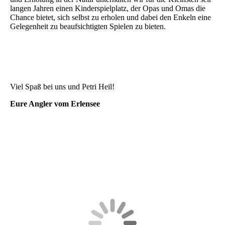
langen Jahren einen Kinderspielplatz, der Opas und Omas die
Chance bietet, sich selbst zu erholen und dabei den Enkeln eine
Gelegenheit zu beaufsichtigten Spielen zu bieten.
Viel Spaß bei uns und Petri Heil!
Eure Angler vom Erlensee