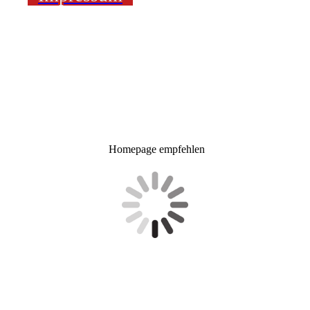
Homepage empfehlen