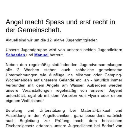
Angel macht Spass und erst recht in
der Gemeinschaft.
Aktuell sind wir um die 12 aktive Jugendmitglieder.
Unsere Jugendgruppe wird von unseren beiden Jugendleitern
Sebastian
und
Manuel
betreut.
Neben den regelmäßig stattfindenden Jugendversammlungen
alle 2 Wochen stehen auch zahlreiche gemeinsame
Unternehmungen wie Ausflüge ins Miramar oder Camping-
Wochenenden auf unserem Gelände etc. an - natürlich immer
Verbunden mit dem Angeln am Wasser. Außerdem werden
unsere Veranstaltungen regelmäßig von unserer Jugend
unterstützt, egal ob mit dem Verteilen von Flyern oder einem
eigenen Waffelstand!
Beratung und Unterstützung bei Material-Einkauf und
Ausbildung in den Angeltechniken, ganz besonders natürlich
auch Begleitung zur Prüfung nach dem hessischen
Fischereigesetz erfahren unsere Jugendlichen bei Bedarf von