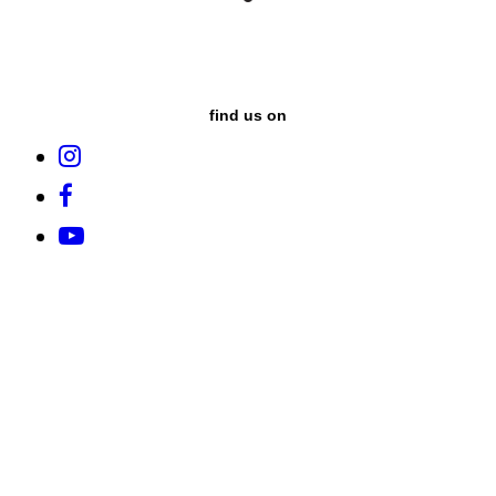
find us on