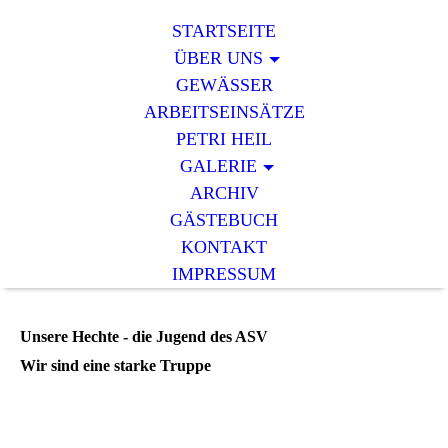
STARTSEITE
ÜBER UNS
GEWÄSSER
ARBEITSEINSÄTZE
PETRI HEIL
GALERIE
ARCHIV
GÄSTEBUCH
KONTAKT
IMPRESSUM
Unsere Hechte - die Jugend des ASV
Wir sind eine starke Truppe