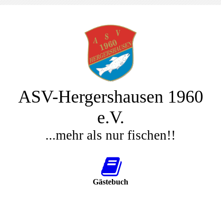
ASV-Hergershausen 1960
e.V.
...mehr als nur fischen!!
Gästebuch