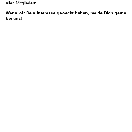
allen Mitgliedern.
Wenn wir Dein Interesse geweckt haben, melde Dich gerne
bei uns!