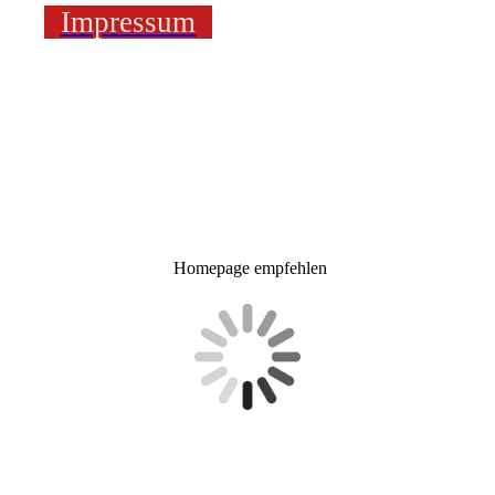
Impressum
Homepage empfehlen